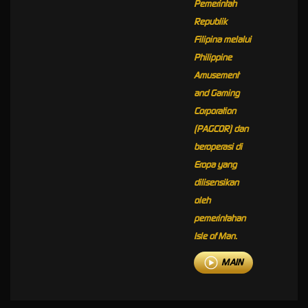
Pemerintah
Republik
Filipina melalui
Philippine
Amusement
and Gaming
Corporation
(PAGCOR) dan
beroperasi di
Eropa yang
dilisensikan
oleh
pemerintahan
Isle of Man.
MAIN