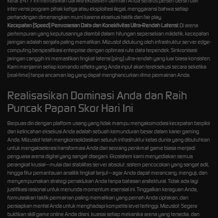
ketat 24/7 ini memastikan bahwa ekosistem bermain Anda seratus persen bersih dari
intervensi program pihak ketiga atau eksploitasi ilegal, menggaransi bahwa setiap
pertandingan dimenangkan murni karena eksekusi taktik dan fair play.
Kecepatan (Speed) Pemrosesan Data dan Konektivitas Ultra-Rendah Latensi:
Di arena
pertempuran yang keputusannya diambil dalam hitungan sepersekian milidetik, kecepatan
jaringan adalah senjata paling mematikan. Mizuslot didukung oleh infrastruktur server edge-
computing berspesifikasi enterprise dengan optimasi rute data terpendek. Sinkronisasi
jaringan canggih ini memastikan tingkat latensi (ping) ultra-rendah yang luar biasa konsisten.
Kami menjamin setiap komando refleks yang Anda input akan tereksekusi secara seketika
(real-time) tanpa ancaman lag yang dapat menghancurkan ritme permainan Anda.
Realisasikan Dominasi Anda dan Raih
Puncak Papan Skor Hari Ini
Berpuas diri dengan platform usang yang tidak mampu mengakomodasi kecepatan berpikir
dan kelincahan eksekusi Anda adalah sebuah kemunduran besar dalam karier gaming
Anda. Mizuslot telah mengkonsolidasikan seluruh infrastruktur kelas dunia yang dibutuhkan
untuk mengakselerasi transformasi Anda dari seorang penikmat game biasa menjadi
penguasa arena digital yang sangat disegani. Ekosistem kami menyediakan semua
perangkat krusial—mulai dari stabilitas server absolut, sistem pencocokan yang sangat adil,
hingga fitur pemantauan analitik tingkat lanjut—agar Anda dapat merancang, menguji, dan
menyempurnakan strategi penaklukan Anda tanpa batasan arsitektural. Tidak ada lagi
justifikasi rasional untuk menunda momentum esensial ini. Tinggalkan keraguan Anda,
formulasikan taktik permainan paling mematikan yang pernah Anda ciptakan, dan
persiapkan mental Anda untuk menghadapi kompetisi level tertinggi. Mizuslot: Segera
buktikan skill game online Anda disini, kuasai setiap mekanika arena yang tersedia, dan