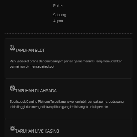
Poker
Sabung
Ayam
TARUHAN SLOT
Penyedia slot online dengan beragam pilihan game menarik yang memudahkan
pemain untuk mencapai jackpot
TARUHAN OLAHRAGA
Sportsbook Gaming Platform Terbaik menawarkan lebih banyak game, odds yang
lebih tinggi, dan menyediakan pilihan yang lebih banyak untuk pemain.
TARUHAN LIVE KASINO