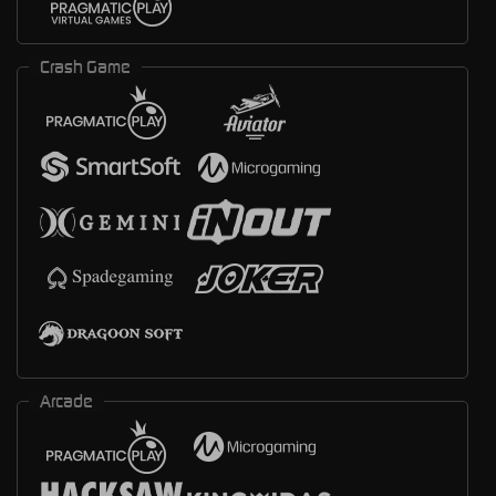
Crash Game
Arcade