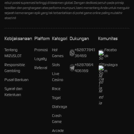
rebut posisi supremasi tertinggi di klasemen global. Dengan dedikasi penuh pada prinsip
keadilan dan penghargaan atas performa mumpuni, kami menantang Anda untuk mengukir
sejarah kemenangan epik yang tak terbantahkan di portal game online paling mutakhir
abad ini!
Kebijaksanaan
Platform
Kategori
Dukungan
Komunitas
Tentang
Promosi
Hot
+62877841
Facebo
MIZUSLOT
Games
36469
ok
Loyalty
Responsible
Slots
+6287864
Instagra
Referral
Gambling
406169
m
Live
Pusat Bantuan
Casino
Syarat dan
Race
Ketentuan
Togel
Olahraga
Crash
Game
Arcade