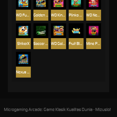
WD FuWa Fishing
Golden Tyrant Fishing
WD King Kong Fishing
Plinko Pop
WD Nezha Fishing Legend
StrikerX
Soccer Striker
WD Gold Blast Fishing
Fruit Blast
Mine Pop
Nexus Golden Tyrant
Microgaming Arcade: Game Klasik Kualitas Dunia - Mizuslot