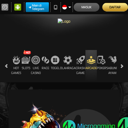
Main di
MASUK
DAFTAR
Telegram
HOT
SLOTS
LIVE
RACE
TOGEL
OLAHRAGA
CRASH
ARCADE
POKER
SABUNG
PROMO
GAMES
CASINO
GAME
AYAM