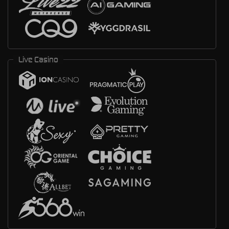
Live Casino