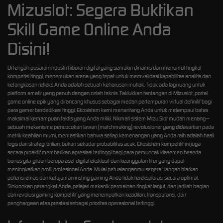
Mizuslot: Segera Buktikan
Skill Game Online Anda
Disini!
Di tengah pusaran industri hiburan digital yang semakin dinamis dan menuntut tingkat
kompetisi tinggi, menemukan arena yang tepat untuk memvalidasi kapabilitas analitis dan
ketangkasan refleks Anda adalah sebuah keharusan mutlak. Tidak ada lagi ruang untuk
platform amatir yang penuh dengan celah teknis. Taklukkan tantangan di Mizuslot, portal
game online epik yang dirancang khusus sebagai medan pertempuran virtual definitif bagi
para gamer berdedikasi tinggi. Ekosistem kami menantang Anda untuk melampaui batas
maksimal kemampuan taktis yang Anda miliki. Nikmati sistem Mizu Slot mudah menang—
sebuah mekanisme pencocokan lawan (matchmaking) revolusioner yang didasarkan pada
metrik keahlian murni, memastikan bahwa setiap kemenangan yang Anda raih adalah hasil
logis dari strategi brilian, bukan sekadar probabilitas acak. Ekosistem kompetitif ini juga
secara proaktif memberikan apresiasi tertinggi bagi para pemuncak klasemen beserta
bonus gila-gilaan berupa aset digital eksklusif dan keunggulan fitur yang dapat
meningkatkan profil profesional Anda. Mulai petualanganmu segera! Jangan biarkan
potensi emas dan ketajaman insting gaming Anda tidak tereksplorasi secara optimal.
Sinkronkan perangkat Anda, pelajari mekanik permainan tingkat lanjut, dan jadilah bagian
dari revolusi gaming kompetitif yang menempatkan keadilan, transparansi, dan
penghargaan atas prestasi sebagai prioritas operasional tertinggi.