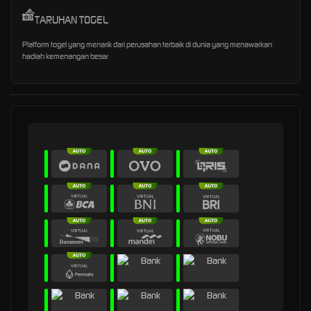
TARUHAN TOGEL
Platform togel yang menarik dari perusahan terbaik di dunia yang menawarkan
hadiah kemenangan besar