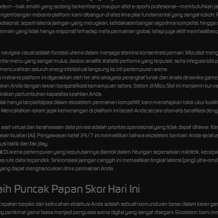
rn—baik amatir yang sedang berkembang maupun atlet e-sports profesional—membutuhkan jamin
 pengembangan mekanis platform kami dibangun di atas lima pilar fundamental yang sangat kokoh: 
 tradisional, seperti latensi jaringan yang merugikan, ketidakseimbangan algoritma kompetisi, hing
ermain yang tidak hanya responsif terhadap meta permainan global, tetapi juga aktif memfasilit
avigasi visual adalah fondasi utama dalam menjaga stamina konsentrasi pemain. Mizuslot men
antar-menu yang sangat mulus, dasbor analitik statistik performa yang terpusat, serta integrasi lo
mencurahkan seluruh energi intelektual langsung ke inti pertempuran arena.
s mekanis platform ini digerakkan oleh tim ahli rekayasa perangkat lunak dan analis dinamika game d
kan Anda dengan lawan berspesifikasi kemampuan setara. Sistem di Mizu Slot ini menjamin kur
eksikan pertumbuhan kapasitas keahlian Anda.
dak hanya berpartisipasi dalam ekosistem permainan kompetitif; kami menetapkan tolok ukur kualita
 Mencatatkan rekam jejak kemenangan di platform ini berarti Anda secara otomatis berafiliasi dengan
et virtual dan kerahasiaan data privasi adalah prioritas operasional yang tidak dapat ditawar. K
dasan buatan (AI). Pengawasan ketat 24/7 ini memastikan bahwa ekosistem bermain Anda seratus per
taktik dan fair play.
i:
Di arena pertempuran yang keputusannya diambil dalam hitungan sepersekian milidetik, kecepat
si rute data terpendek. Sinkronisasi jaringan canggih ini memastikan tingkat latensi (ping) ultra-
ag yang dapat menghancurkan ritme permainan Anda.
ih Puncak Papan Skor Hari Ini
atan berpikir dan kelincahan eksekusi Anda adalah sebuah kemunduran besar dalam karier gaming
g penikmat game biasa menjadi penguasa arena digital yang sangat disegani. Ekosistem kami meny