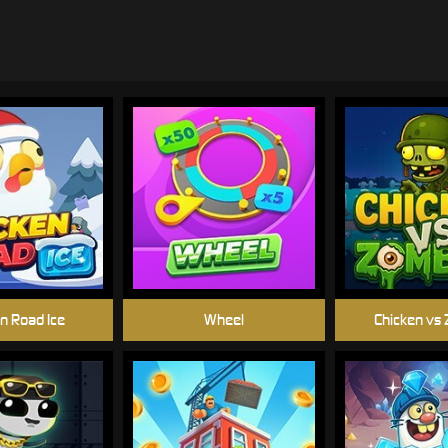
n Road Ice
Wheel
Chicken vs