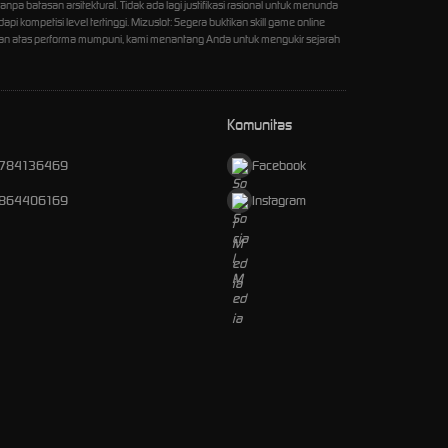
 batasan arsitektural. Tidak ada lagi justifikasi rasional untuk menunda
ompetisi level tertinggi. Mizuslot: Segera buktikan skill game online
argaan atas performa mumpuni, kami menantang Anda untuk mengukir sejarah
Komunitas
784136469
Facebook
864406169
Instagram