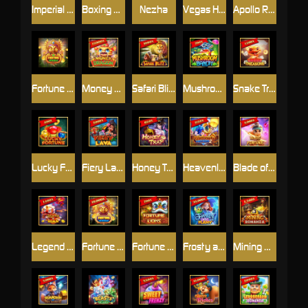
Imperial Majesty
Boxing Fury
Nezha
Vegas Hot Fruit
Apollo Ray of Luck
Fortune Jewels I
Money Dragon
Safari Blitz
Mushroom Bandit
Snake Treasure
Lucky Fortune
Fiery Lava
Honey Trap
Heavenly Fortunes 2
Blade of Fortune
Legend of Nian
Fortune Jewels II
Fortune Lions
Frosty and Flamy
Mining Bonanza