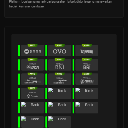
Platform togel yang menarik dari perusahan terbaik di dunia yang menawarkan
hadiah kemenangan besar