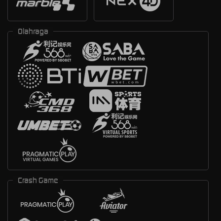
Olahraga
Crash Game