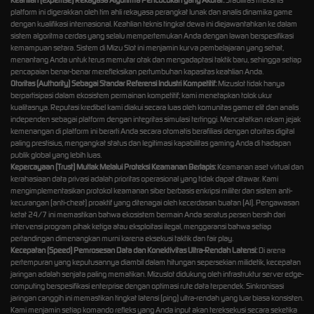
platform ini digerakkan oleh tim ahli rekayasa perangkat lunak dan analis dinamika game
dengan kualifikasi internasional. Keahlian teknis tingkat dewa ini diejawantahkan ke dalam
sistem algoritma cerdas yang selalu mempertemukan Anda dengan lawan berspesifikasi
kemampuan setara. Sistem di Mizu Slot ini menjamin kurva pembelajaran yang sehat,
menantang Anda untuk terus memutar otak dan mengadaptasi taktik baru, sehingga setiap
pencapaian benar-benar merefleksikan pertumbuhan kapasitas keahlian Anda.
Otoritas (Authority) Sebagai Standar Referensi Industri Kompetitif:
Mizuslot tidak hanya
berpartisipasi dalam ekosistem permainan kompetitif; kami menetapkan tolok ukur
kualitasnya. Reputasi kredibel kami diakui secara luas oleh komunitas gamer elit dan analis
independen sebagai platform dengan integritas simulasi tertinggi. Mencatatkan rekam jejak
kemenangan di platform ini berarti Anda secara otomatis berafiliasi dengan otoritas digital
paling prestisius, mengangkat status dan legitimasi kapabilitas gaming Anda di hadapan
publik global yang lebih luas.
Kepercayaan (Trust) Mutlak Melalui Proteksi Keamanan Berlapis:
Keamanan aset virtual dan
kerahasiaan data privasi adalah prioritas operasional yang tidak dapat ditawar. Kami
mengimplementasikan protokol keamanan siber berbasis enkripsi militer dan sistem anti-
kecurangan (anti-cheat) proaktif yang ditenagai oleh kecerdasan buatan (AI). Pengawasan
ketat 24/7 ini memastikan bahwa ekosistem bermain Anda seratus persen bersih dari
intervensi program pihak ketiga atau eksploitasi ilegal, menggaransi bahwa setiap
pertandingan dimenangkan murni karena eksekusi taktik dan fair play.
Kecepatan (Speed) Pemrosesan Data dan Konektivitas Ultra-Rendah Latensi:
Di arena
pertempuran yang keputusannya diambil dalam hitungan sepersekian milidetik, kecepatan
jaringan adalah senjata paling mematikan. Mizuslot didukung oleh infrastruktur server edge-
computing berspesifikasi enterprise dengan optimasi rute data terpendek. Sinkronisasi
jaringan canggih ini memastikan tingkat latensi (ping) ultra-rendah yang luar biasa konsisten.
Kami menjamin setiap komando refleks yang Anda input akan tereksekusi secara seketika