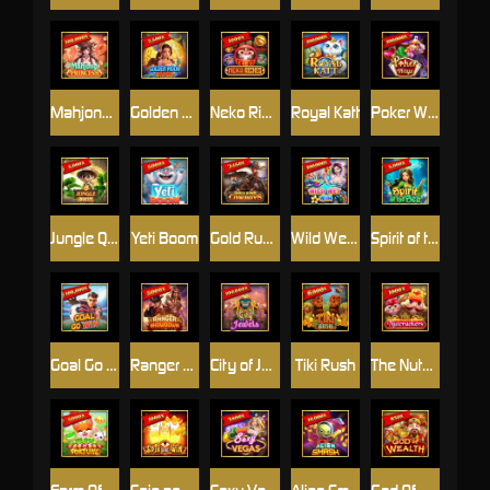
Mahjong Princess
Golden Moon Empire
Neko Riches
Royal Katt
Poker Ways
Jungle Quest
Yeti Boom
Gold Rush Cowboys
Wild Wet Win
Spirit of the Sea
Goal Go Win
Ranger Showdown
City of Jewels
Tiki Rush
The Nutcrackers