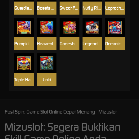
Guardian of the Museum
Beasts Of Luck
Sweet Frenzy
Nutty Riches
Leprechaun Bonanza
Pumpkins Go Lucky
Heavenly Fortunes
Ganesha Luck
Legend Of Eagle
Oceanic Melodies
Triple Happiness
Loki
Fast Spin: Game Slot Online Cepat Menang - Mizuslot
Mizuslot: Segera Buktikan
Skill Game Online Anda