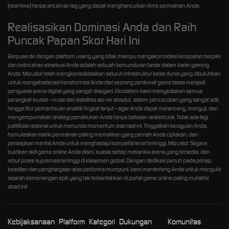
(real-time) tanpa ancaman lag yang dapat menghancurkan ritme permainan Anda.
Realisasikan Dominasi Anda dan Raih
Puncak Papan Skor Hari Ini
Berpuas diri dengan platform usang yang tidak mampu mengakomodasi kecepatan berpikir
dan kelincahan eksekusi Anda adalah sebuah kemunduran besar dalam karier gaming
Anda. Mizuslot telah mengkonsolidasikan seluruh infrastruktur kelas dunia yang dibutuhkan
untuk mengakselerasi transformasi Anda dari seorang penikmat game biasa menjadi
penguasa arena digital yang sangat disegani. Ekosistem kami menyediakan semua
perangkat krusial—mulai dari stabilitas server absolut, sistem pencocokan yang sangat adil,
hingga fitur pemantauan analitik tingkat lanjut—agar Anda dapat merancang, menguji, dan
menyempurnakan strategi penaklukan Anda tanpa batasan arsitektural. Tidak ada lagi
justifikasi rasional untuk menunda momentum esensial ini. Tinggalkan keraguan Anda,
formulasikan taktik permainan paling mematikan yang pernah Anda ciptakan, dan
persiapkan mental Anda untuk menghadapi kompetisi level tertinggi. Mizuslot: Segera
buktikan skill game online Anda disini, kuasai setiap mekanika arena yang tersedia, dan
rebut posisi supremasi tertinggi di klasemen global. Dengan dedikasi penuh pada prinsip
keadilan dan penghargaan atas performa mumpuni, kami menantang Anda untuk mengukir
sejarah kemenangan epik yang tak terbantahkan di portal game online paling mutakhir
abad ini!
Kebijaksanaan
Platform
Kategori
Dukungan
Komunitas