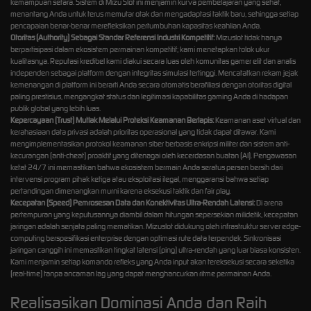
kemampuan setara. Sistem di Mizu Slot ini menjamin kurva pembelajaran yang sehat,
menantang Anda untuk terus memutar otak dan mengadaptasi taktik baru, sehingga setiap
pencapaian benar-benar merefleksikan pertumbuhan kapasitas keahlian Anda.
Otoritas (Authority) Sebagai Standar Referensi Industri Kompetitif:
Mizuslot tidak hanya
berpartisipasi dalam ekosistem permainan kompetitif; kami menetapkan tolok ukur
kualitasnya. Reputasi kredibel kami diakui secara luas oleh komunitas gamer elit dan analis
independen sebagai platform dengan integritas simulasi tertinggi. Mencatatkan rekam jejak
kemenangan di platform ini berarti Anda secara otomatis berafiliasi dengan otoritas digital
paling prestisius, mengangkat status dan legitimasi kapabilitas gaming Anda di hadapan
publik global yang lebih luas.
Kepercayaan (Trust) Mutlak Melalui Proteksi Keamanan Berlapis:
Keamanan aset virtual dan
kerahasiaan data privasi adalah prioritas operasional yang tidak dapat ditawar. Kami
mengimplementasikan protokol keamanan siber berbasis enkripsi militer dan sistem anti-
kecurangan (anti-cheat) proaktif yang ditenagai oleh kecerdasan buatan (AI). Pengawasan
ketat 24/7 ini memastikan bahwa ekosistem bermain Anda seratus persen bersih dari
intervensi program pihak ketiga atau eksploitasi ilegal, menggaransi bahwa setiap
pertandingan dimenangkan murni karena eksekusi taktik dan fair play.
Kecepatan (Speed) Pemrosesan Data dan Konektivitas Ultra-Rendah Latensi:
Di arena
pertempuran yang keputusannya diambil dalam hitungan sepersekian milidetik, kecepatan
jaringan adalah senjata paling mematikan. Mizuslot didukung oleh infrastruktur server edge-
computing berspesifikasi enterprise dengan optimasi rute data terpendek. Sinkronisasi
jaringan canggih ini memastikan tingkat latensi (ping) ultra-rendah yang luar biasa konsisten.
Kami menjamin setiap komando refleks yang Anda input akan tereksekusi secara seketika
(real-time) tanpa ancaman lag yang dapat menghancurkan ritme permainan Anda.
Realisasikan Dominasi Anda dan Raih