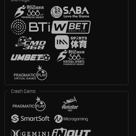
Crash Game