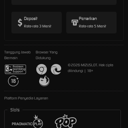
Deposit
Penarikan
Rata-rata 3 Menit
Rata-rata 5 Menit
Tanggung Jawab
Browser Yang
Bermain
Didukung
©2026 MIZUSLOT. Hak cipta
dilindungi | 18+
Platform Penyedia Layanan
Slots