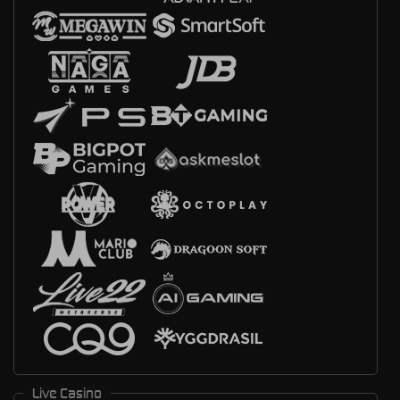
Live Casino