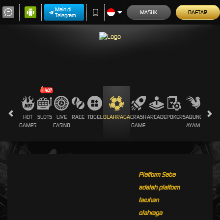
Main di
MASUK
DAFTAR
Telegram
HOT
SLOTS
LIVE
RACE
TOGEL
OLAHRAGA
CRASH
ARCADE
POKER
SABUNG
PROMO
GAMES
CASINO
GAME
AYAM
Platform Saba
adalah platform
taruhan
olahraga