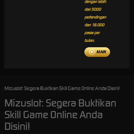
dengan lebih
dari 5000
pertandingan
dan 18.000
pasar per
bulan.
MAIN
Mizuslot: Segera Buktikan Skill Game Online Anda Disini!
Mizuslot: Segera Buktikan
Skill Game Online Anda
Disini!