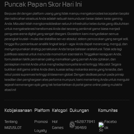
Puncak Papan Skor Hari Ini
Berpuas diri dengan platform usang yang tidak mampu mengakomodasi kecepatan berpikir
dan kelincahan eksekusi Anda adalah sebuah kemunduran besar dalam karier gaming
Anda. Mizuslot telah mengkonsolidasikan seluruh infrastruktur kelas dunia yang dibutuhkan
untuk mengakselerasi transformasi Anda dari seorang penikmat game biasa menjadi
penguasa arena digital yang sangat disegani. Ekosistem kami menyediakan semua
perangkat krusial—mulai dari stabilitas server absolut, sistem pencocokan yang sangat adil,
hingga fitur pemantauan analitik tingkat lanjut—agar Anda dapat merancang, menguji, dan
menyempurnakan strategi penaklukan Anda tanpa batasan arsitektural. Tidak ada lagi
justifikasi rasional untuk menunda momentum esensial ini. Tinggalkan keraguan Anda,
formulasikan taktik permainan paling mematikan yang pernah Anda ciptakan, dan
persiapkan mental Anda untuk menghadapi kompetisi level tertinggi. Mizuslot: Segera
buktikan skill game online Anda disini, kuasai setiap mekanika arena yang tersedia, dan
rebut posisi supremasi tertinggi di klasemen global. Dengan dedikasi penuh pada prinsip
keadilan dan penghargaan atas performa mumpuni, kami menantang Anda untuk mengukir
sejarah kemenangan epik yang tak terbantahkan di portal game online paling mutakhir
abad ini!
Kebijaksanaan
Platform
Kategori
Dukungan
Komunitas
Tentang
Promosi
Hot
+62877841
Facebo
MIZUSLOT
Games
36469
ok
Loyalty