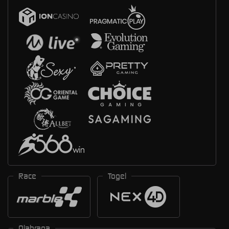
Race
Togel
Olahraga