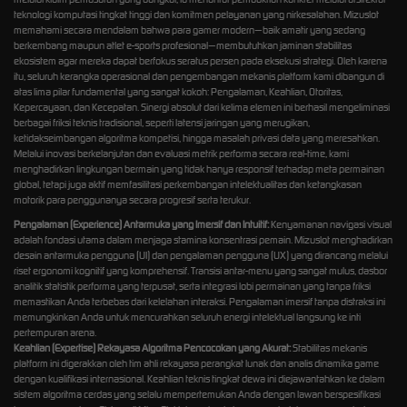
teknologi komputasi tingkat tinggi dan komitmen pelayanan yang nirkesalahan. Mizuslot
memahami secara mendalam bahwa para gamer modern—baik amatir yang sedang
berkembang maupun atlet e-sports profesional—membutuhkan jaminan stabilitas
ekosistem agar mereka dapat berfokus seratus persen pada eksekusi strategi. Oleh karena
itu, seluruh kerangka operasional dan pengembangan mekanis platform kami dibangun di
atas lima pilar fundamental yang sangat kokoh: Pengalaman, Keahlian, Otoritas,
Kepercayaan, dan Kecepatan. Sinergi absolut dari kelima elemen ini berhasil mengeliminasi
berbagai friksi teknis tradisional, seperti latensi jaringan yang merugikan,
ketidakseimbangan algoritma kompetisi, hingga masalah privasi data yang meresahkan.
Melalui inovasi berkelanjutan dan evaluasi metrik performa secara real-time, kami
menghadirkan lingkungan bermain yang tidak hanya responsif terhadap meta permainan
global, tetapi juga aktif memfasilitasi perkembangan intelektualitas dan ketangkasan
motorik para penggunanya secara progresif serta terukur.
Pengalaman (Experience) Antarmuka yang Imersif dan Intuitif:
Kenyamanan navigasi visual
adalah fondasi utama dalam menjaga stamina konsentrasi pemain. Mizuslot menghadirkan
desain antarmuka pengguna (UI) dan pengalaman pengguna (UX) yang dirancang melalui
riset ergonomi kognitif yang komprehensif. Transisi antar-menu yang sangat mulus, dasbor
analitik statistik performa yang terpusat, serta integrasi lobi permainan yang tanpa friksi
memastikan Anda terbebas dari kelelahan interaksi. Pengalaman imersif tanpa distraksi ini
memungkinkan Anda untuk mencurahkan seluruh energi intelektual langsung ke inti
pertempuran arena.
Keahlian (Expertise) Rekayasa Algoritma Pencocokan yang Akurat:
Stabilitas mekanis
platform ini digerakkan oleh tim ahli rekayasa perangkat lunak dan analis dinamika game
dengan kualifikasi internasional. Keahlian teknis tingkat dewa ini diejawantahkan ke dalam
sistem algoritma cerdas yang selalu mempertemukan Anda dengan lawan berspesifikasi