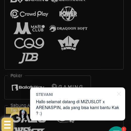
Poker
STEVANI
Hallo selamat datang di MIZUSLOT x
Sabung Ayam
ARENASPIN, ada yang bisa kami bantu Kak
Tap Me!
? :)
1