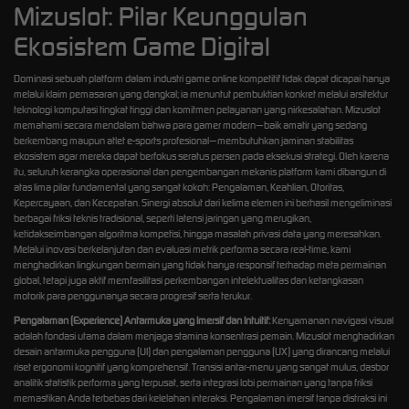
Mizuslot: Pilar Keunggulan
Ekosistem Game Digital
Dominasi sebuah platform dalam industri game online kompetitif tidak dapat dicapai hanya
melalui klaim pemasaran yang dangkal; ia menuntut pembuktian konkret melalui arsitektur
teknologi komputasi tingkat tinggi dan komitmen pelayanan yang nirkesalahan. Mizuslot
memahami secara mendalam bahwa para gamer modern—baik amatir yang sedang
berkembang maupun atlet e-sports profesional—membutuhkan jaminan stabilitas
ekosistem agar mereka dapat berfokus seratus persen pada eksekusi strategi. Oleh karena
itu, seluruh kerangka operasional dan pengembangan mekanis platform kami dibangun di
atas lima pilar fundamental yang sangat kokoh: Pengalaman, Keahlian, Otoritas,
Kepercayaan, dan Kecepatan. Sinergi absolut dari kelima elemen ini berhasil mengeliminasi
berbagai friksi teknis tradisional, seperti latensi jaringan yang merugikan,
ketidakseimbangan algoritma kompetisi, hingga masalah privasi data yang meresahkan.
Melalui inovasi berkelanjutan dan evaluasi metrik performa secara real-time, kami
menghadirkan lingkungan bermain yang tidak hanya responsif terhadap meta permainan
global, tetapi juga aktif memfasilitasi perkembangan intelektualitas dan ketangkasan
motorik para penggunanya secara progresif serta terukur.
Pengalaman (Experience) Antarmuka yang Imersif dan Intuitif:
Kenyamanan navigasi visual
adalah fondasi utama dalam menjaga stamina konsentrasi pemain. Mizuslot menghadirkan
desain antarmuka pengguna (UI) dan pengalaman pengguna (UX) yang dirancang melalui
riset ergonomi kognitif yang komprehensif. Transisi antar-menu yang sangat mulus, dasbor
analitik statistik performa yang terpusat, serta integrasi lobi permainan yang tanpa friksi
memastikan Anda terbebas dari kelelahan interaksi. Pengalaman imersif tanpa distraksi ini