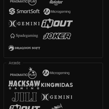
Arcade