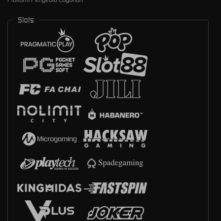
Slots