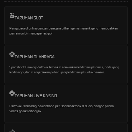
TARUHAN SLOT
Penyedia slot online dengan beragam pilihan game menarik yang memudahkan
pemain untuk mencapai jackpot
TARUHAN OLAHRAGA
Sportsbook Gaming Platform Terbaik menawarkan lebih banyak game, odds yang
lebih tinggi, dan menyediakan pilihan yang lebih banyak untuk pemain.
TARUHAN LIVE KASINO
Platform Pilihan bagi perusahaan-perusahaan terbaik di dunia, dengan pilihan
variasi game terbanyak