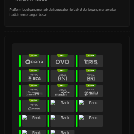
Platform togel yang menarik dari perusahan terbaik di dunia yang menawarkan
hadiah kemenangan besar