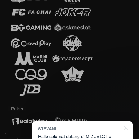
Poker
STEVANI
Hallo selamat datang di MIZUSLOT x