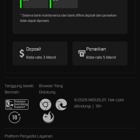
* Selama bank maintenance dan bank offline deposit dan penarikan
tidak dapat diproses
Deposit
Penarikan
Rata-rata 3 Menit
Rata-rata 5 Menit
Tanggung Jawab
Browser Yang
Bermain
Didukung
©2026 MIZUSLOT. Hak cipta
dilindungi | 18+
Platform Penyedia Layanan