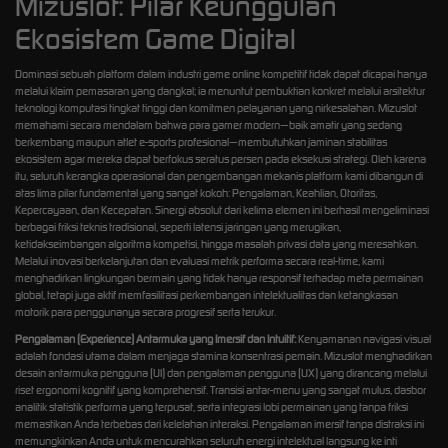
Mizuslot: Pilar Keunggulan
Ekosistem Game Digital
Dominasi sebuah platform dalam industri game online kompetitif tidak dapat dicapai hanya
melalui klaim pemasaran yang dangkal; ia menuntut pembuktian konkret melalui arsitektur
teknologi komputasi tingkat tinggi dan komitmen pelayanan yang nirkesalahan. Mizuslot
memahami secara mendalam bahwa para gamer modern—baik amatir yang sedang
berkembang maupun atlet e-sports profesional—membutuhkan jaminan stabilitas
ekosistem agar mereka dapat berfokus seratus persen pada eksekusi strategi. Oleh karena
itu, seluruh kerangka operasional dan pengembangan mekanis platform kami dibangun di
atas lima pilar fundamental yang sangat kokoh: Pengalaman, Keahlian, Otoritas,
Kepercayaan, dan Kecepatan. Sinergi absolut dari kelima elemen ini berhasil mengeliminasi
berbagai friksi teknis tradisional, seperti latensi jaringan yang merugikan,
ketidakseimbangan algoritma kompetisi, hingga masalah privasi data yang meresahkan.
Melalui inovasi berkelanjutan dan evaluasi metrik performa secara real-time, kami
menghadirkan lingkungan bermain yang tidak hanya responsif terhadap meta permainan
global, tetapi juga aktif memfasilitasi perkembangan intelektualitas dan ketangkasan
motorik para penggunanya secara progresif serta terukur.
Pengalaman (Experience) Antarmuka yang Imersif dan Intuitif:
Kenyamanan navigasi visual
adalah fondasi utama dalam menjaga stamina konsentrasi pemain. Mizuslot menghadirkan
desain antarmuka pengguna (UI) dan pengalaman pengguna (UX) yang dirancang melalui
riset ergonomi kognitif yang komprehensif. Transisi antar-menu yang sangat mulus, dasbor
analitik statistik performa yang terpusat, serta integrasi lobi permainan yang tanpa friksi
memastikan Anda terbebas dari kelelahan interaksi. Pengalaman imersif tanpa distraksi ini
memungkinkan Anda untuk mencurahkan seluruh energi intelektual langsung ke inti