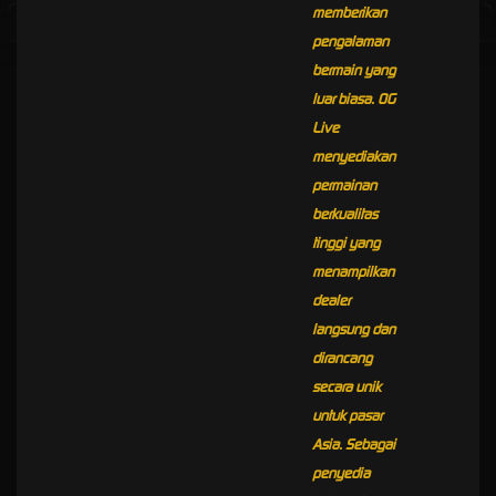
memberikan
pengalaman
bermain yang
luar biasa. OG
Live
menyediakan
permainan
berkualitas
tinggi yang
menampilkan
dealer
langsung dan
dirancang
secara unik
untuk pasar
Asia. Sebagai
penyedia