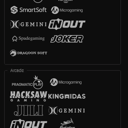
Arcade