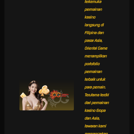
terkemuka
permainan
kasino
langsung di
Filipina dan
pasar Asia,
Oriental Game
menampilkan
portofolio
permainan
terbaik untuk
para pemain.
Terutama terdiri
dari permainan
kasino Eropa
dan Asia,
tawaran kami
memancarkan