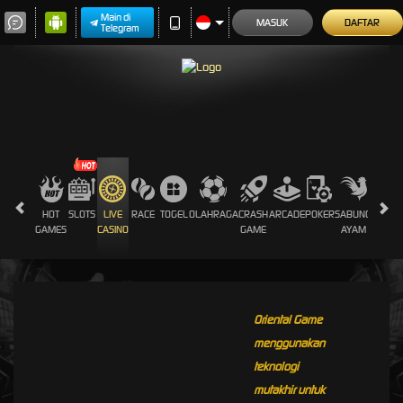
Main di
MASUK
DAFTAR
Telegram
HOT
SLOTS
LIVE
RACE
TOGEL
OLAHRAGA
CRASH
ARCADE
POKER
SABUNG
PROMO
GAMES
CASINO
GAME
AYAM
Oriental Game
menggunakan
teknologi
mutakhir untuk