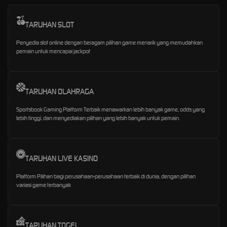
TARUHAN SLOT
Penyedia slot online dengan beragam pilihan game menarik yang memudahkan
pemain untuk mencapai jackpot
TARUHAN OLAHRAGA
Sportsbook Gaming Platform Terbaik menawarkan lebih banyak game, odds yang
lebih tinggi, dan menyediakan pilihan yang lebih banyak untuk pemain.
TARUHAN LIVE KASINO
Platform Pilihan bagi perusahaan-perusahaan terbaik di dunia, dengan pilihan
variasi game terbanyak
TARUHAN TOGEL