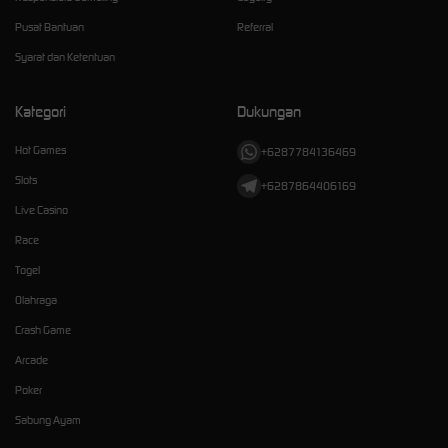
Pusat Bantuan
Referral
Syarat dan Ketentuan
Kategori
Dukungan
Hot Games
+6287784136469
Slots
+6287864406169
Live Casino
Race
Togel
Olahraga
Crash Game
Arcade
Poker
Sabung Ayam